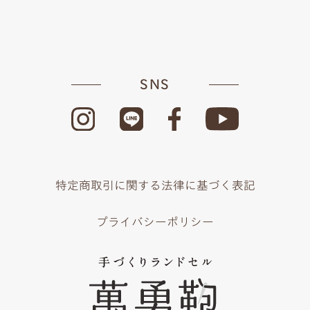
SNS
特定商取引に関する法律に基づく表記
プライバシーポリシー