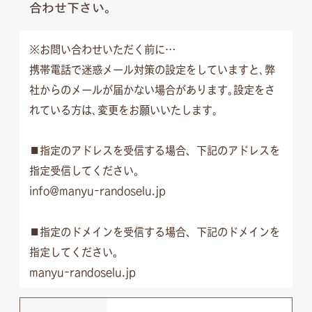
合わせ下さい。
※お問い合わせいただく前に…
携帯電話で迷惑メール対策の設定をしていますと､弊
社からのメールが届かない場合があります｡設定をさ
れている方は､変更をお願いいたします｡
■指定のアドレスを受信する場合、下記のアドレスを
指定受信してください。
info@manyu-randoselu.jp
■指定のドメインを受信する場合、下記のドメインを
指定してください。
manyu-randoselu.jp