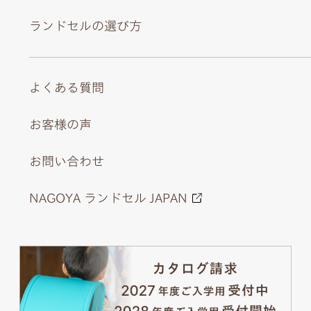
ランドセルの選び方
よくある質問
お客様の声
お問い合わせ
NAGOYA ランドセル JAPAN