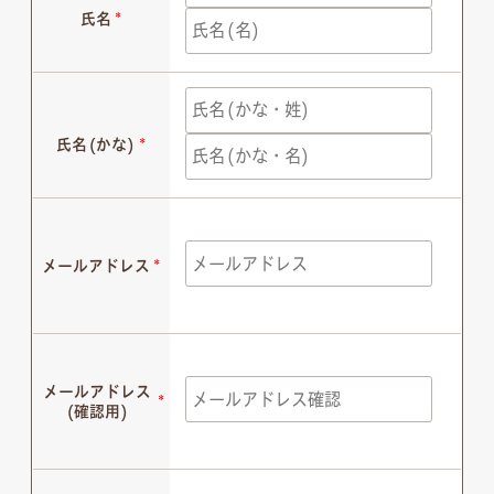
氏名
*
氏名(かな)
*
メールアドレス
*
メールアドレス
*
(確認用)