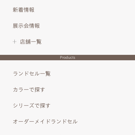
新着情報
展示会情報
店舗一覧
Products
ランドセル一覧
カラーで探す
シリーズで探す
オーダーメイドランドセル