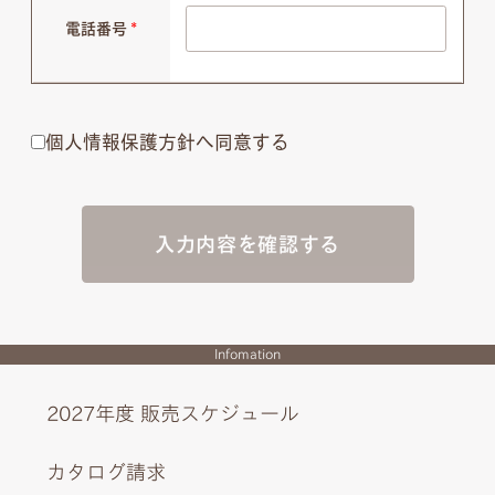
電話番号
*
個人情報保護方針へ同意する
入力内容を確認する
Infomation
2027年度 販売スケジュール
カタログ請求