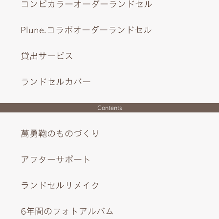
コンビカラーオーダーランドセル
Plune.コラボオーダーランドセル
貸出サービス
ランドセルカバー
Contents
萬勇鞄のものづくり
アフターサポート
ランドセルリメイク
6年間のフォトアルバム