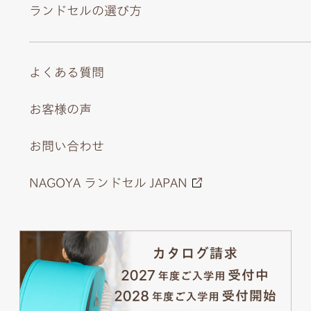
ランドセルの選び方
よくある質問
お客様の声
お問い合わせ
NAGOYA ランドセル JAPAN