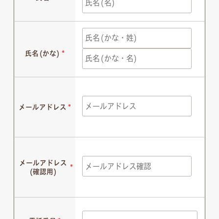
氏名(かな)
*
メールアドレス
*
メールアドレス
*
(確認用)