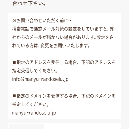
合わせ下さい。
※お問い合わせいただく前に…
携帯電話で迷惑メール対策の設定をしていますと､弊
社からのメールが届かない場合があります｡設定をさ
れている方は､変更をお願いいたします｡
■指定のアドレスを受信する場合、下記のアドレスを
指定受信してください。
info@manyu-randoselu.jp
■指定のドメインを受信する場合、下記のドメインを
指定してください。
manyu-randoselu.jp