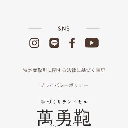
SNS
特定商取引に関する法律に基づく表記
プライバシーポリシー