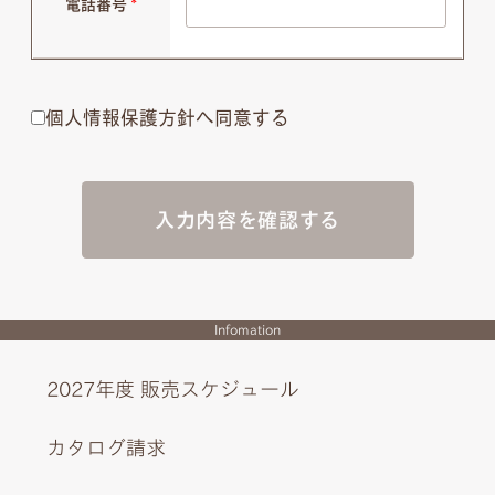
電話番号
*
個人情報保護方針へ同意する
入力内容を確認する
Infomation
2027年度 販売スケジュール
カタログ請求