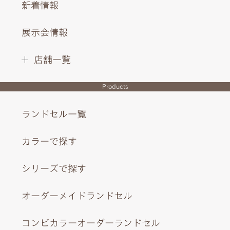
新着情報
展示会情報
店舗一覧
Products
ランドセル一覧
カラーで探す
シリーズで探す
オーダーメイドランドセル
コンビカラーオーダーランドセル