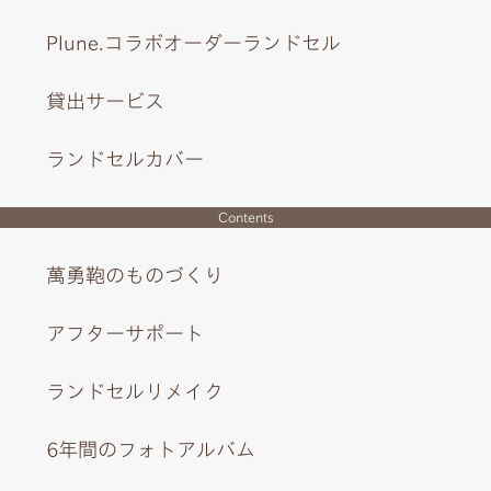
Plune.コラボオーダーランドセル
貸出サービス
ランドセルカバー
Contents
萬勇鞄のものづくり
アフターサポート
ランドセルリメイク
6年間のフォトアルバム