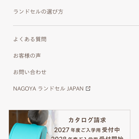
ランドセルの選び方
よくある質問
お客様の声
お問い合わせ
NAGOYA ランドセル JAPAN