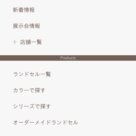
新着情報
展示会情報
店舗一覧
Products
ランドセル一覧
カラーで探す
シリーズで探す
オーダーメイドランドセル