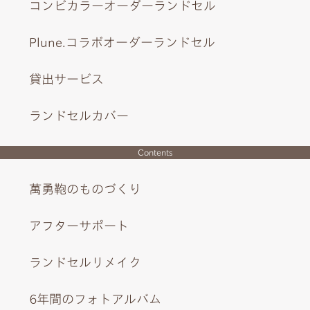
コンビカラーオーダーランドセル
Plune.コラボオーダーランドセル
貸出サービス
ランドセルカバー
Contents
萬勇鞄のものづくり
アフターサポート
ランドセルリメイク
6年間のフォトアルバム