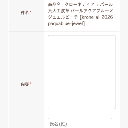
商品名 : クローネティアラ パール
系人工皮革 パールアクアブルー×
件名
*
ジュエルピーチ [krone-al-2026-
paquablue-jewel]
内容
*