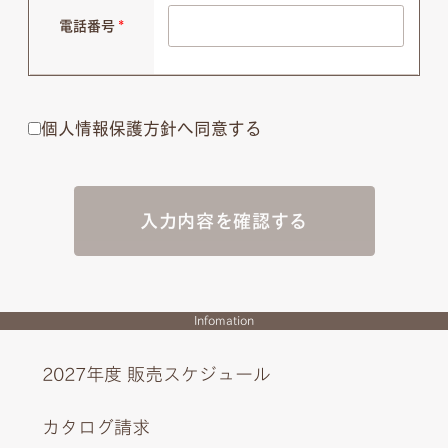
電話番号
*
個人情報保護方針へ同意する
入力内容を確認する
Infomation
2027年度 販売スケジュール
カタログ請求