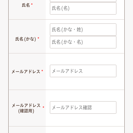
氏名
*
氏名(かな)
*
メールアドレス
*
メールアドレス
*
(確認用)