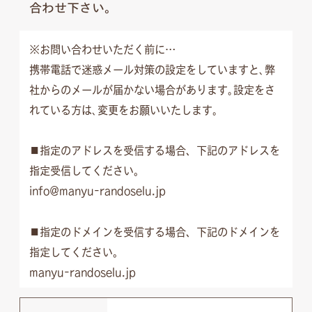
合わせ下さい。
※お問い合わせいただく前に…
携帯電話で迷惑メール対策の設定をしていますと､弊
社からのメールが届かない場合があります｡設定をさ
れている方は､変更をお願いいたします｡
■指定のアドレスを受信する場合、下記のアドレスを
指定受信してください。
info@manyu-randoselu.jp
■指定のドメインを受信する場合、下記のドメインを
指定してください。
manyu-randoselu.jp