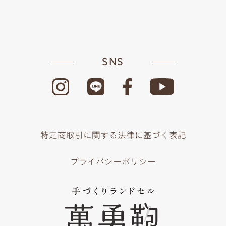
SNS
特定商取引に関する法律に基づく表記
プライバシーポリシー